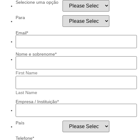
Selecione uma opção
Para
Email
*
Nome e sobrenome
*
First Name
Last Name
Empresa / Instituição
*
País
Telefone
*