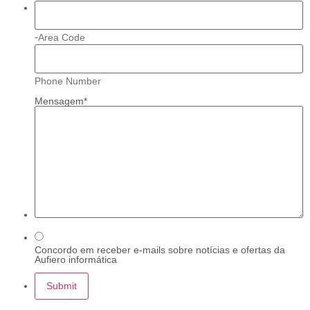
-
Area Code
Phone Number
Mensagem
*
Concordo em receber e-mails sobre notícias e ofertas da
Aufiero informática
Submit