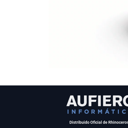
Distribuido Oficial de Rhinocero