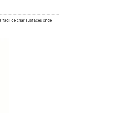
fácil de criar subfaces onde