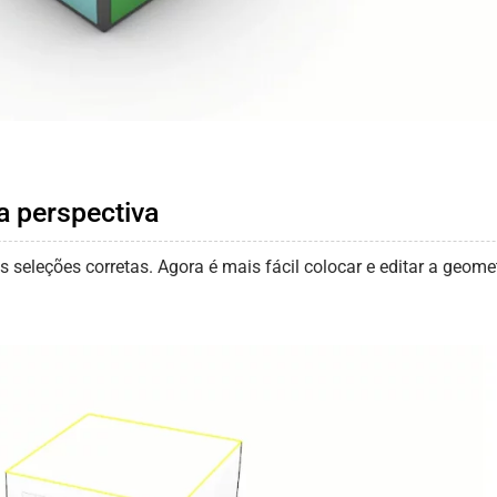
a perspectiva
seleções corretas. Agora é mais fácil colocar e editar a geomet