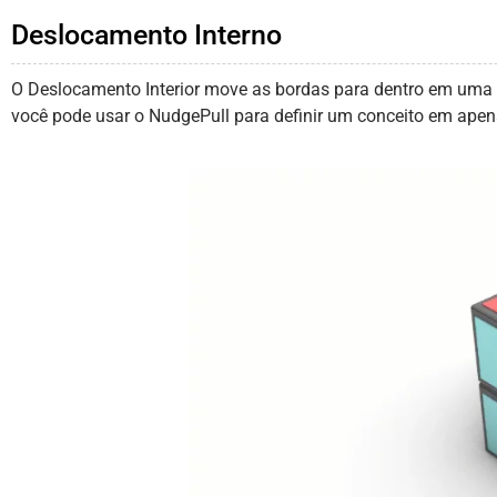
Deslocamento Interno
O Deslocamento Interior move as bordas para dentro em uma m
você pode usar o NudgePull para definir um conceito em apen