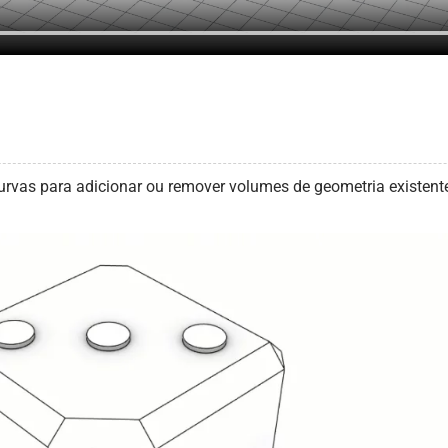
urvas para adicionar ou remover volumes de geometria existent