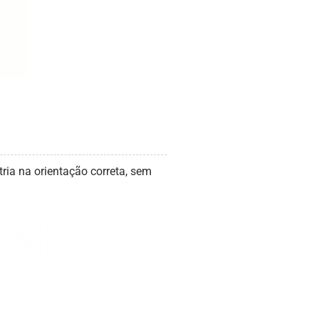
ria na orientação correta, sem