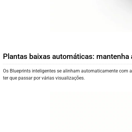
Plantas baixas automáticas: mantenha 
Os Blueprints inteligentes se alinham automaticamente com as 
ter que passar por várias visualizações.